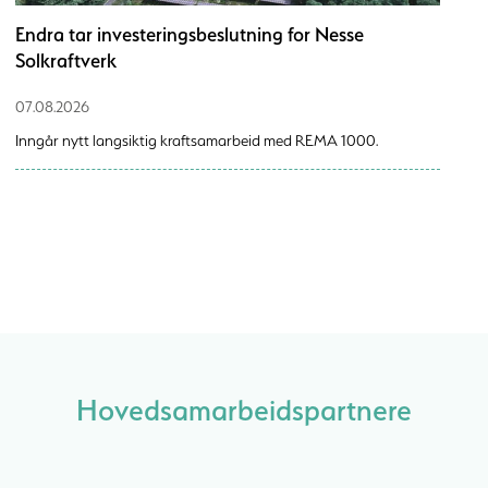
Endra tar investeringsbeslutning for Nesse
Solkraftverk
07.08.2026
Inngår nytt langsiktig kraftsamarbeid med REMA 1000.
Hovedsamarbeidspartnere