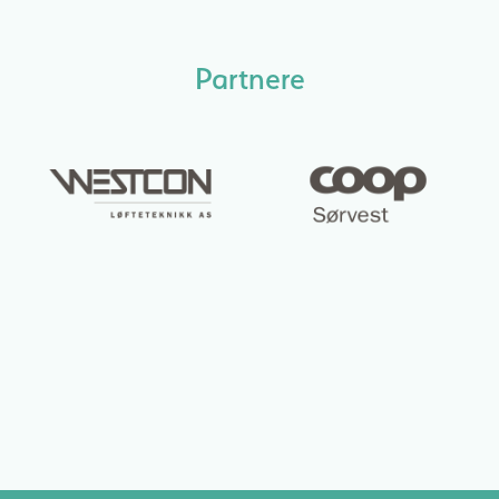
Partnere