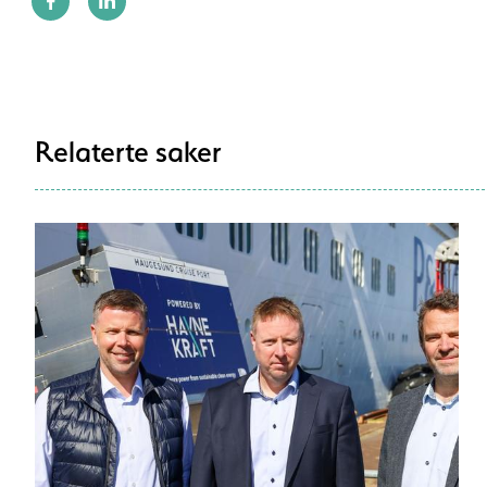
Relaterte saker