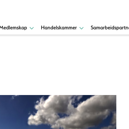
Medlemskap
Handelskammer
Samarbeidspartn