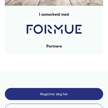
I samarbeid med
Partnere