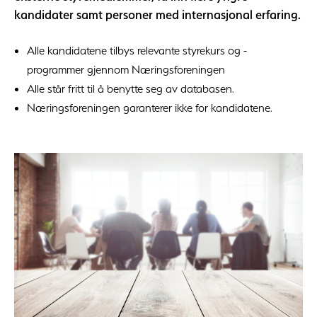
kandidater samt personer med internasjonal erfaring.
Alle kandidatene tilbys relevante styrekurs og -
programmer gjennom Næringsforeningen
Alle står fritt til å benytte seg av databasen.
Næringsforeningen garanterer ikke for kandidatene.