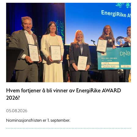
Hvem fortjener å bli vinner av EnergiRike AWARD
2026?
05.08.2026
Nominasjonsfristen er 1. september.