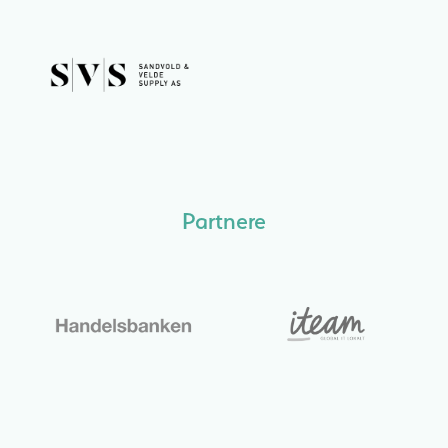
Partnere