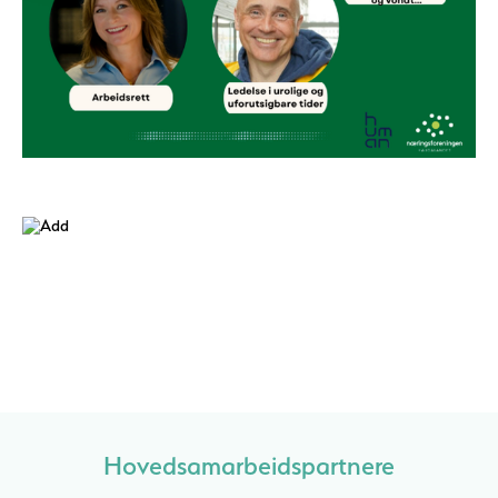
Hovedsamarbeidspartnere