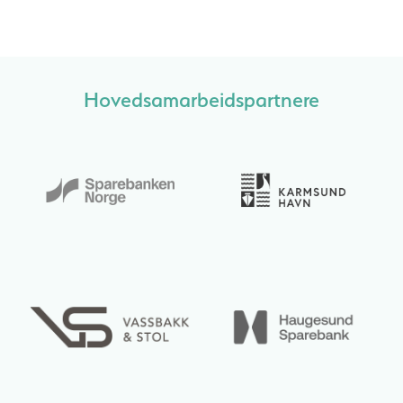
Hovedsamarbeidspartnere