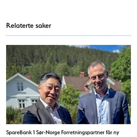
Relaterte saker
SpareBank 1 Sør-Norge Forretningspartner får ny