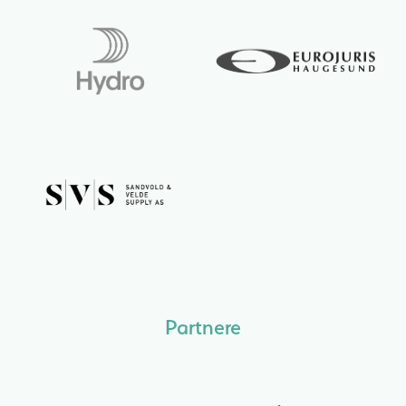
Partnere