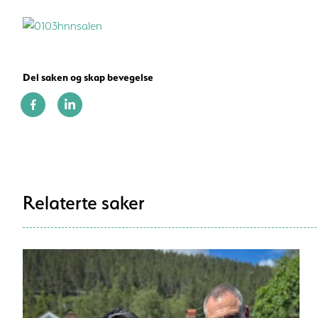
Del saken og skap bevegelse
Relaterte saker