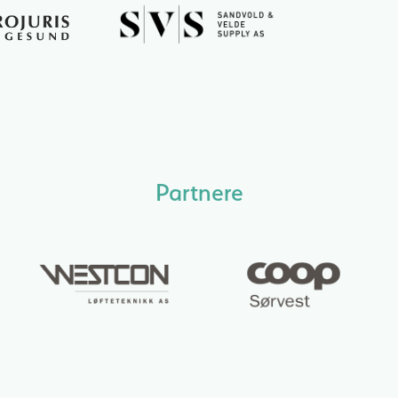
Partnere