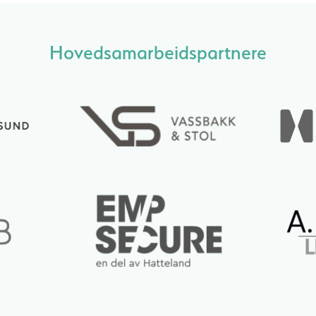
Hovedsamarbeidspartnere