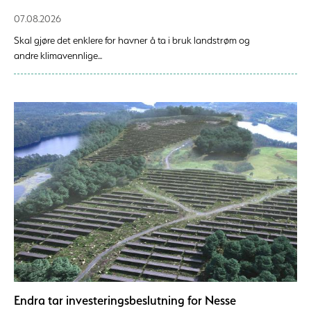
07.08.2026
Skal gjøre det enklere for havner å ta i bruk landstrøm og
andre klimavennlige...
Endra tar investeringsbeslutning for Nesse