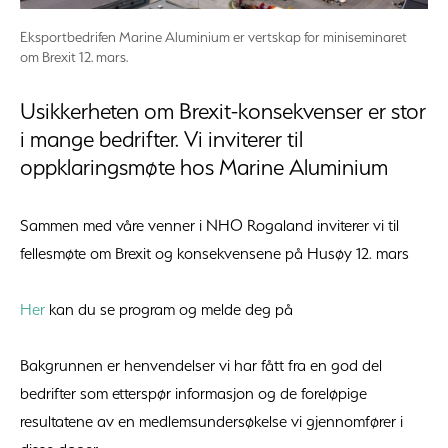
Eksportbedrifen Marine Aluminium er vertskap for miniseminaret
om Brexit 12. mars.
Usikkerheten om Brexit-konsekvenser er stor
i mange bedrifter. Vi inviterer til
oppklaringsmøte hos Marine Aluminium
Sammen med våre venner i NHO Rogaland inviterer vi til
fellesmøte om Brexit og konsekvensene på Husøy 12. mars
Her
kan du se program og melde deg på
Bakgrunnen er henvendelser vi har fått fra en god del
bedrifter som etterspør informasjon og de foreløpige
resultatene av en medlemsundersøkelse vi gjennomfører i