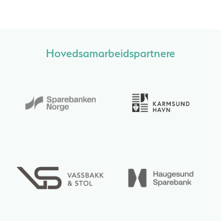
Hovedsamarbeidspartnere