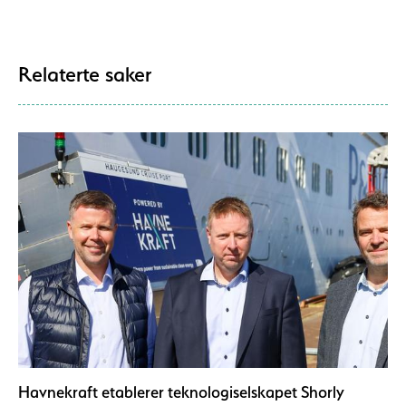
Relaterte saker
Havnekraft etablerer teknologiselskapet Shorly