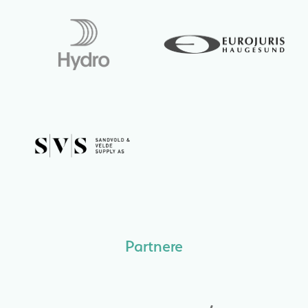
Partnere