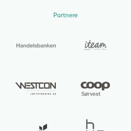
Partnere