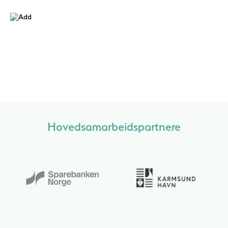
Hovedsamarbeidspartnere