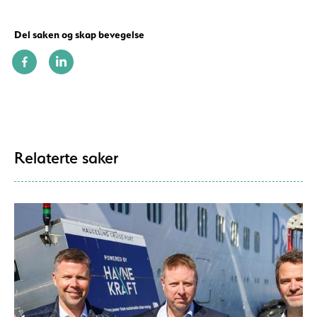
Del saken og skap bevegelse
Relaterte saker