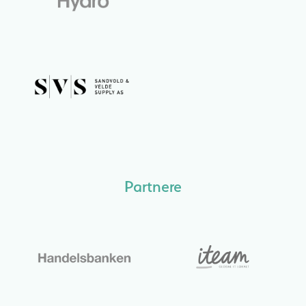
Partnere