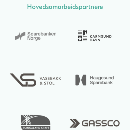
Hovedsamarbeidspartnere