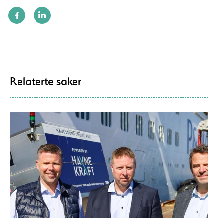
Relaterte saker