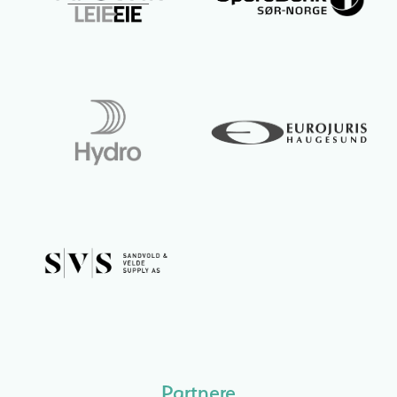
Partnere