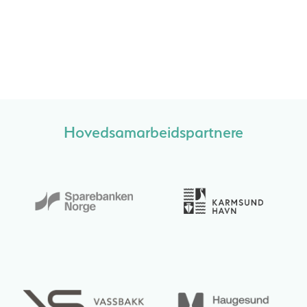
Hovedsamarbeidspartnere