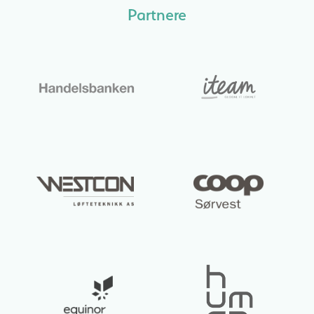
Partnere