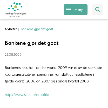
Meny
Nyheter
|
Bankene gjør det godt
Bankene gjør det godt
28.08.2009
Bankenes resultat i andre kvartal 2009 var et av de sterkeste
kvartalsresultatene noensinne, kun slått av resultatene i
fjerde kvartal 2006 og 2007 og i andre kvartal 2008.
http://www.ssb.no/orbofrk/