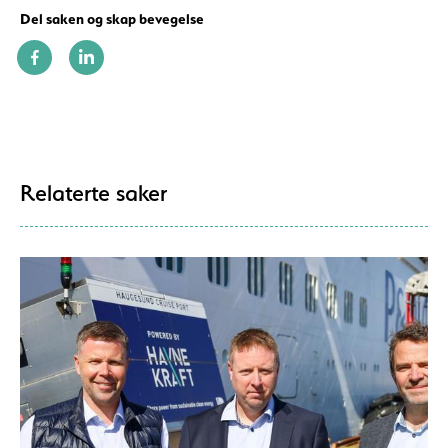
Del saken og skap bevegelse
Relaterte saker