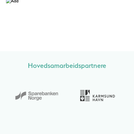
Hovedsamarbeidspartnere