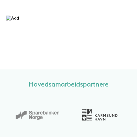
Hovedsamarbeidspartnere