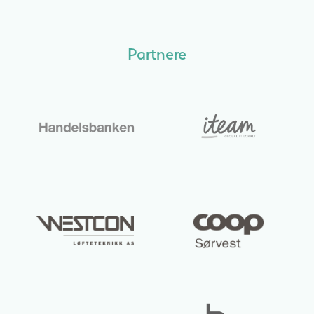
Partnere