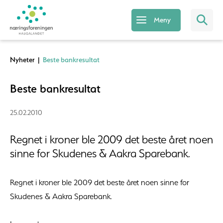
Meny
Nyheter
|
Beste bankresultat
Beste bankresultat
25.02.2010
Regnet i kroner ble 2009 det beste året noen
sinne for Skudenes & Aakra Sparebank.
Regnet i kroner ble 2009 det beste året noen sinne for
Skudenes & Aakra Sparebank.