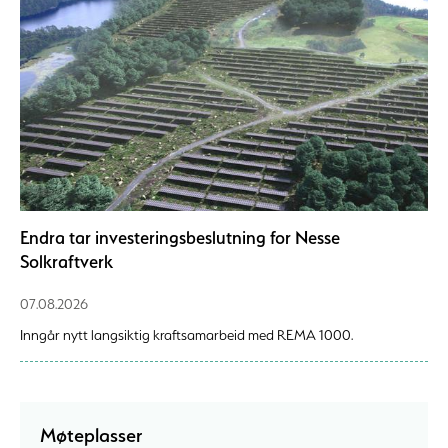
Endra tar investeringsbeslutning for Nesse
Solkraftverk
07.08.2026
Inngår nytt langsiktig kraftsamarbeid med REMA 1000.
Møteplasser