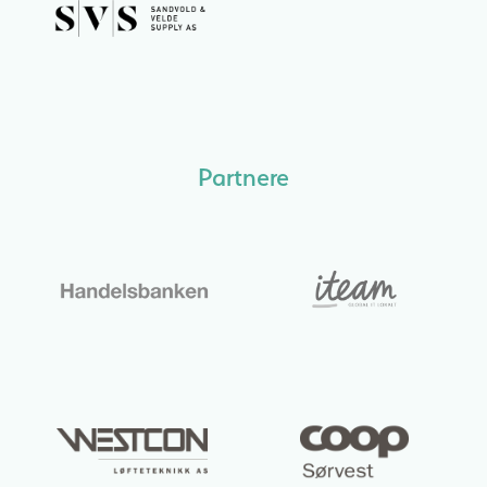
Partnere