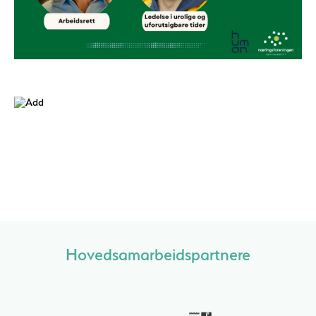
Hovedsamarbeidspartnere