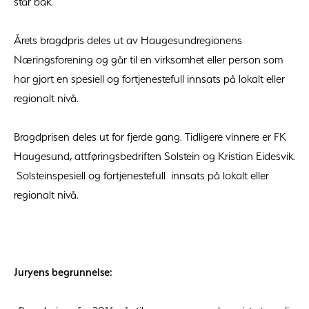
står bak.
Årets bragdpris deles ut av Haugesundregionens
Næringsforening og går til en virksomhet eller person som
har gjort en spesiell og fortjenestefull innsats på lokalt eller
regionalt nivå.
Bragdprisen deles ut for fjerde gang. Tidligere vinnere er FK
Haugesund, attføringsbedriften Solstein og Kristian Eidesvik.
Solsteinspesiell og fortjenestefull innsats på lokalt eller
regionalt nivå.
Juryens begrunnelse: