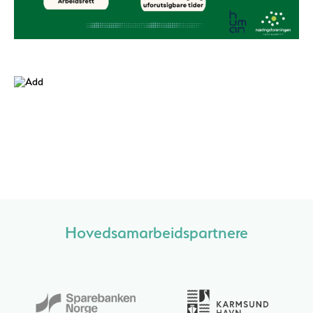
Hovedsamarbeidspartnere