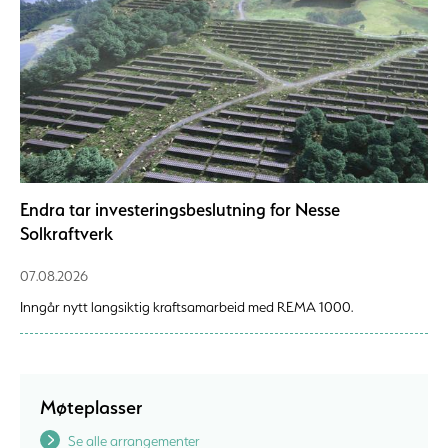
Endra tar investeringsbeslutning for Nesse
Solkraftverk
07.08.2026
Inngår nytt langsiktig kraftsamarbeid med REMA 1000.
Møteplasser
Se alle arrangementer