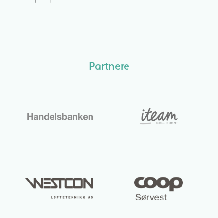
Partnere