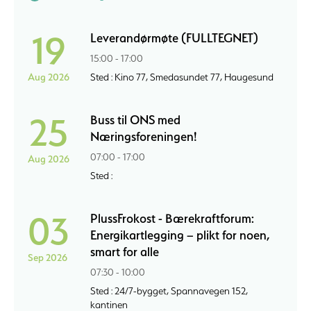
19
Leverandørmøte (FULLTEGNET)
15:00 - 17:00
Aug 2026
Sted : Kino 77, Smedasundet 77, Haugesund
25
Buss til ONS med
Næringsforeningen!
07:00 - 17:00
Aug 2026
Sted :
03
PlussFrokost - Bærekraftforum:
Energikartlegging – plikt for noen,
smart for alle
Sep 2026
07:30 - 10:00
Sted : 24/7-bygget, Spannavegen 152,
kantinen