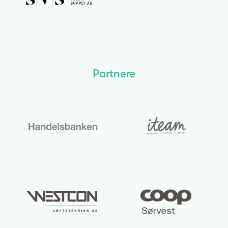
Partnere