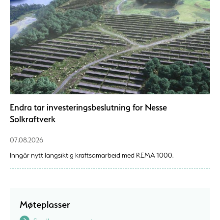
Endra tar investeringsbeslutning for Nesse
Solkraftverk
07.08.2026
Inngår nytt langsiktig kraftsamarbeid med REMA 1000.
Møteplasser