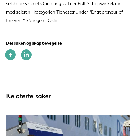
selskapets Chief Operating Officer Ralf Schopwinkel, av
med seieren i kategorien Tjenester under "Entrepreneur of
the year"-kåringen i Oslo.
Del saken og skap bevegelse
Relaterte saker