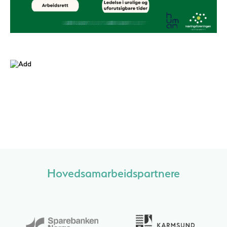
Hovedsamarbeidspartnere