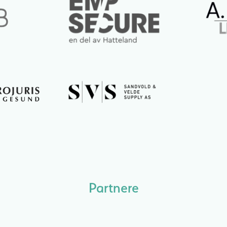
Partnere