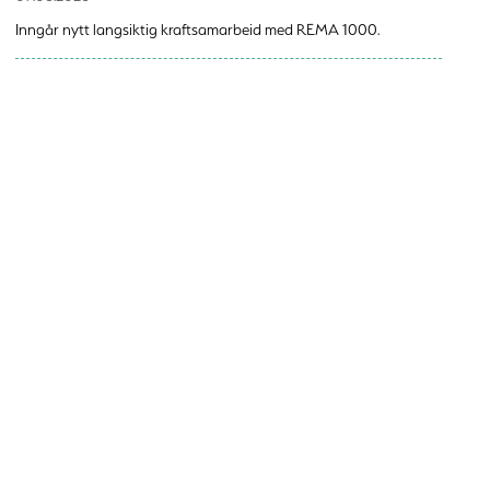
Inngår nytt langsiktig kraftsamarbeid med REMA 1000.