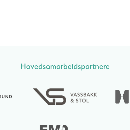
Hovedsamarbeidspartnere