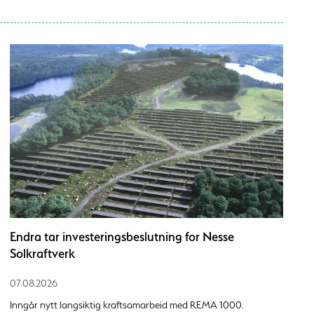
Endra tar investeringsbeslutning for Nesse
Solkraftverk
07.08.2026
Inngår nytt langsiktig kraftsamarbeid med REMA 1000.