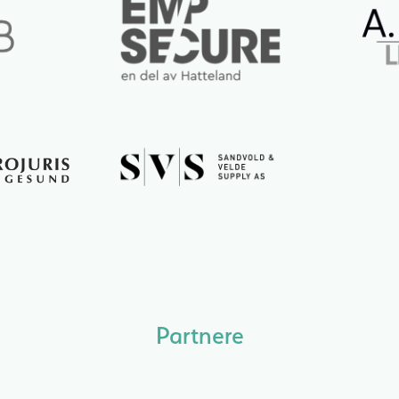
Partnere