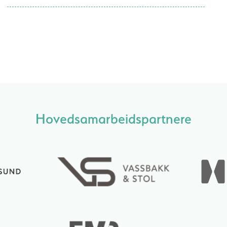
Hovedsamarbeidspartnere