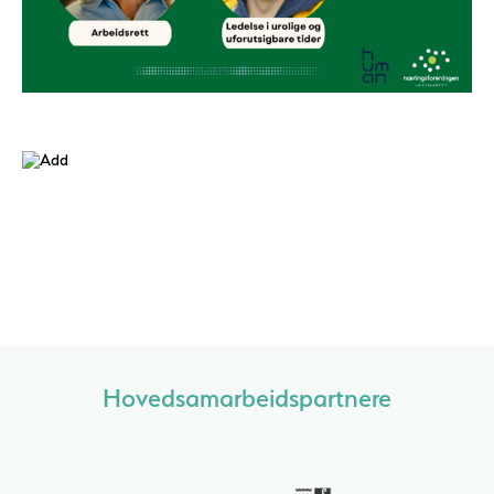
Hovedsamarbeidspartnere