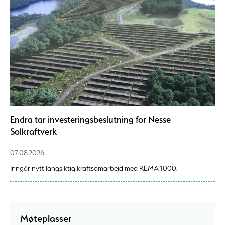
Endra tar investeringsbeslutning for Nesse
Solkraftverk
07.08.2026
Inngår nytt langsiktig kraftsamarbeid med REMA 1000.
Møteplasser