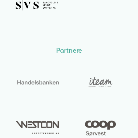
Partnere