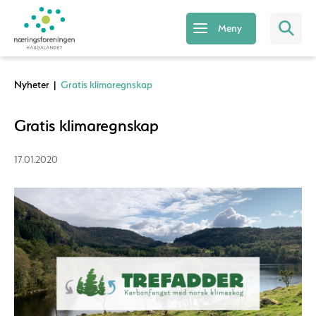
Meny
Nyheter
|
Gratis klimaregnskap
Gratis klimaregnskap
17.01.2020