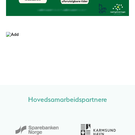
Hovedsamarbeidspartnere