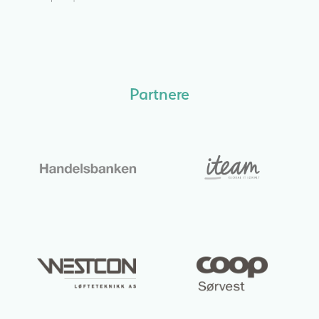
Partnere