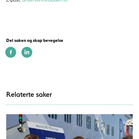
Del saken og skap bevegelse
Relaterte saker