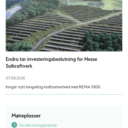
Endra tar investeringsbeslutning for Nesse
Solkraftverk
07.08.2026
Inngår nytt langsiktig kraftsamarbeid med REMA 1000.
Møteplasser
Se alle arrangementer