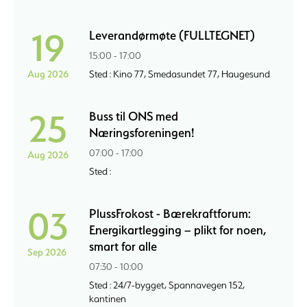
19
Leverandørmøte (FULLTEGNET)
15:00 - 17:00
Aug 2026
Sted : Kino 77, Smedasundet 77, Haugesund
25
Buss til ONS med
Næringsforeningen!
07:00 - 17:00
Aug 2026
Sted :
03
PlussFrokost - Bærekraftforum:
Energikartlegging – plikt for noen,
smart for alle
Sep 2026
07:30 - 10:00
Sted : 24/7-bygget, Spannavegen 152,
kantinen