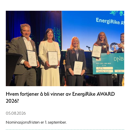
Hvem fortjener å bli vinner av EnergiRike AWARD
2026?
05.08.2026
Nominasjonsfristen er 1. september.