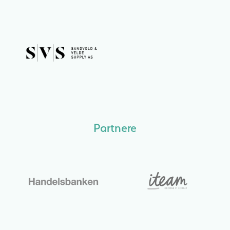
Partnere