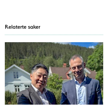
Relaterte saker