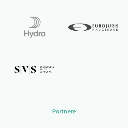
Partnere