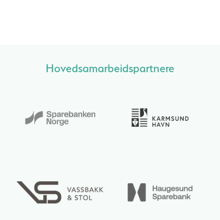
Hovedsamarbeidspartnere