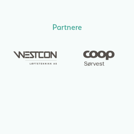
Partnere