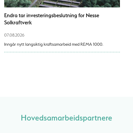
Endra tar investeringsbeslutning for Nesse
Solkraftverk
07.08.2026
Inngår nytt langsiktig kraftsamarbeid med REMA 1000.
Hovedsamarbeidspartnere