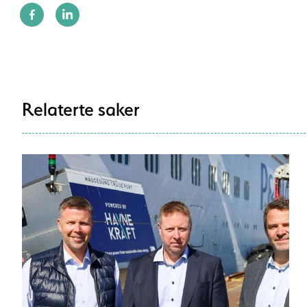
Relaterte saker