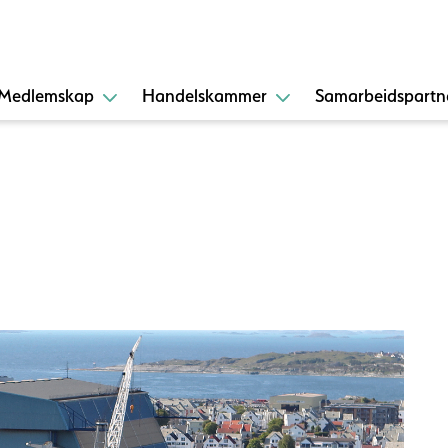
Medlemskap
Handelskammer
Samarbeidspartn