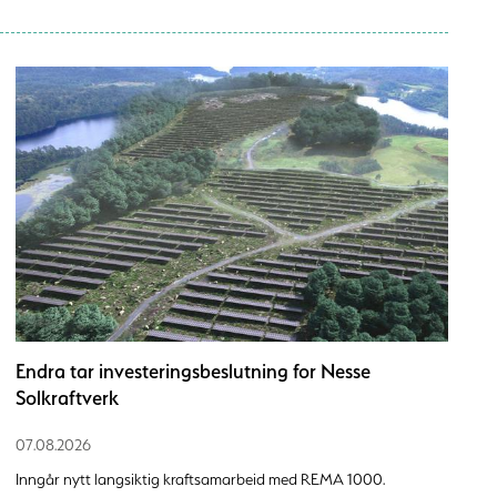
Endra tar investeringsbeslutning for Nesse
Solkraftverk
07.08.2026
Inngår nytt langsiktig kraftsamarbeid med REMA 1000.