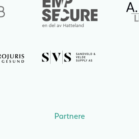
Partnere