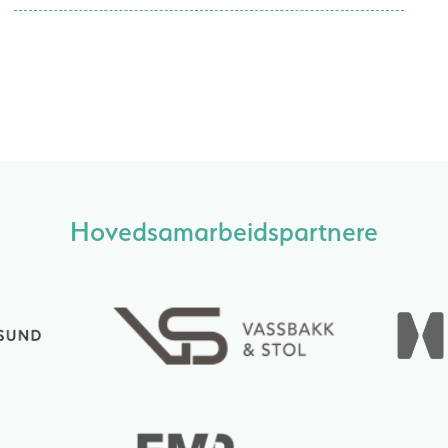
Hovedsamarbeidspartnere