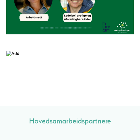
Hovedsamarbeidspartnere