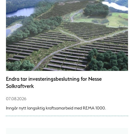
Endra tar investeringsbeslutning for Nesse
Solkraftverk
07.08.2026
Inngår nytt langsiktig kraftsamarbeid med REMA 1000.