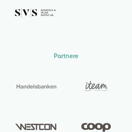
Partnere