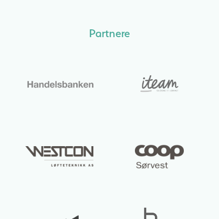
Partnere