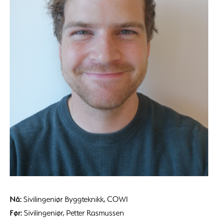
Nå:
Sivilingeniør Byggteknikk, COWI
Før:
Sivilingeniør, Petter Rasmussen