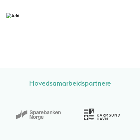
Hovedsamarbeidspartnere