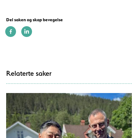
Del saken og skap bevegelse
Relaterte saker