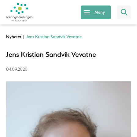
Meny
Nyheter
|
Jens Kristian Sandvik Vevatne
Jens Kristian Sandvik Vevatne
04.09.2020