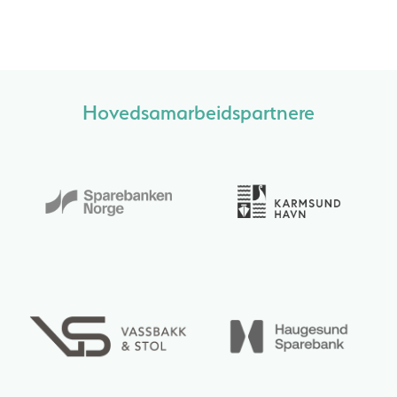
Hovedsamarbeidspartnere