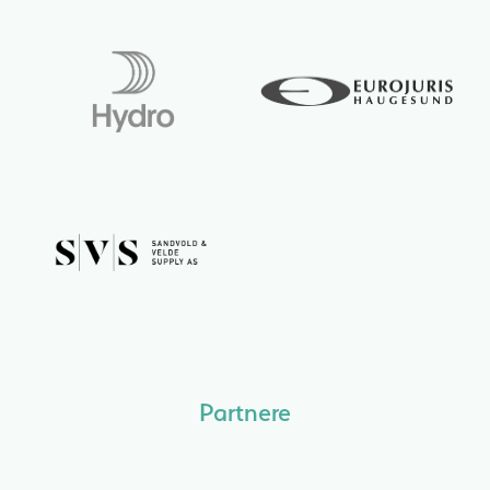
Partnere