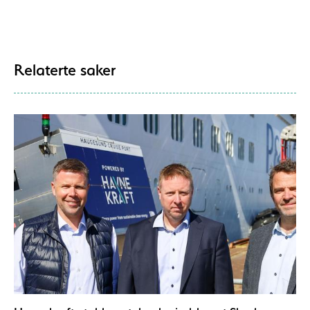
Relaterte saker