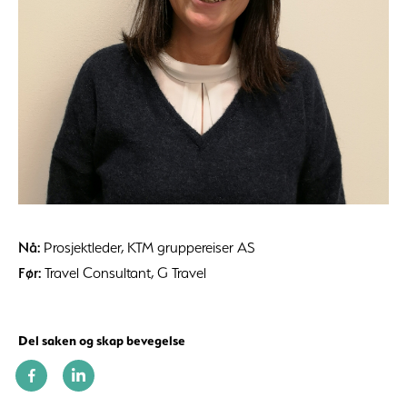
Nå:
Prosjektleder, KTM gruppereiser AS
Før:
Travel Consultant, G Travel
Del saken og skap bevegelse