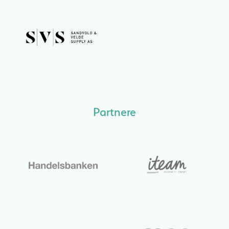
Partnere