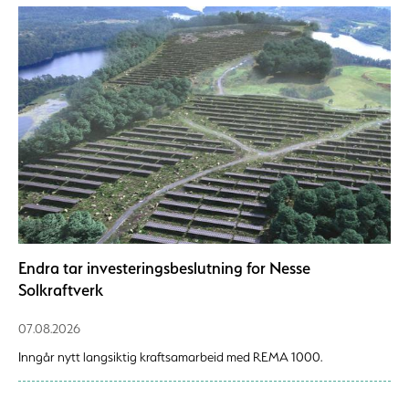
Endra tar investeringsbeslutning for Nesse
Solkraftverk
07.08.2026
Inngår nytt langsiktig kraftsamarbeid med REMA 1000.