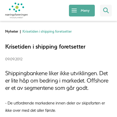
Meny
Nyheter
|
Krisetiden i shipping foretsetter
Krisetiden i shipping foretsetter
09.09.2012
Shippingbankene liker ikke utviklingen. Det
er lite håp om bedring i markedet. Offshore
er et av segmentene som går godt.
- De utfordrende markedene innen deler av skipsfarten er
ikke over med det aller første.