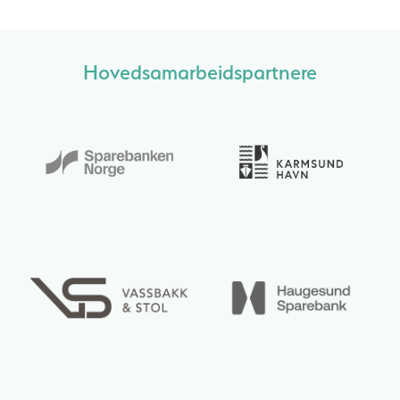
Hovedsamarbeidspartnere