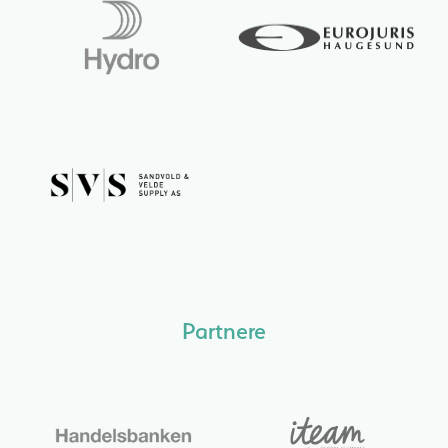
Partnere