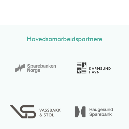
Hovedsamarbeidspartnere