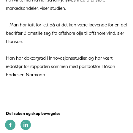
markedsandeler, viser studien.
– Man har tatt for lett på at det kan være krevende for en del
bedrifter å omstille seg fra offshore olje til offshore vind, sier
Hanson.
Han har doktorgrad i innovasjonsstudier, og har vært
redaktør for rapporten sammen med postdoktor Håkon
Endresen Normann.
Del saken og skap bevegelse