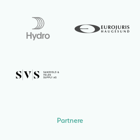
Partnere