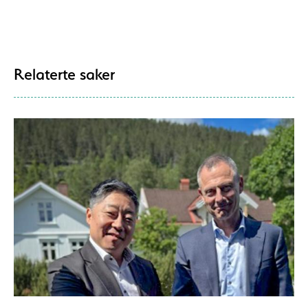
Relaterte saker