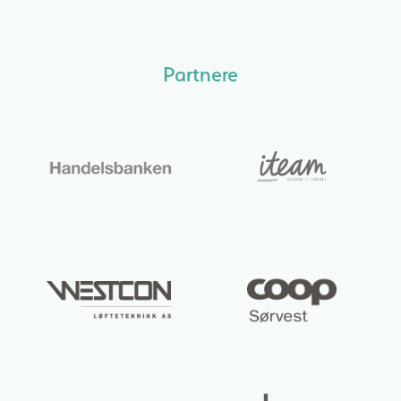
Partnere