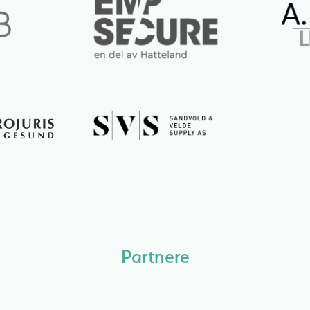
Partnere