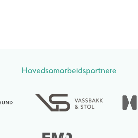
Hovedsamarbeidspartnere