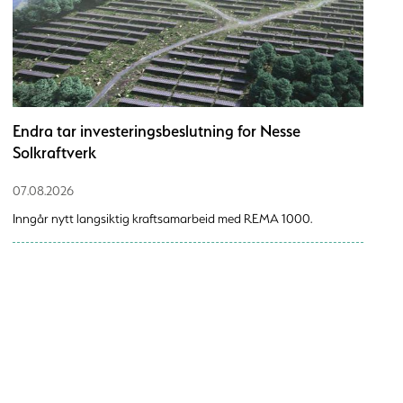
Endra tar investeringsbeslutning for Nesse
Solkraftverk
07.08.2026
Inngår nytt langsiktig kraftsamarbeid med REMA 1000.