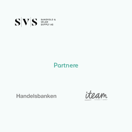
Partnere