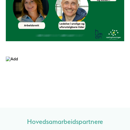
Hovedsamarbeidspartnere