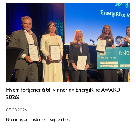
Hvem fortjener å bli vinner av EnergiRike AWARD
2026?
05.08.2026
Nominasjonsfristen er 1. september.