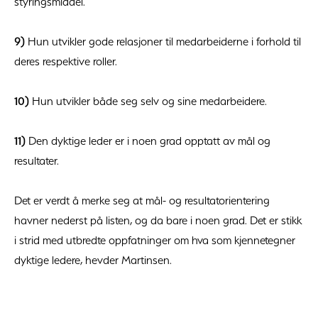
styringsmiddel.
9)
Hun utvikler gode relasjoner til medarbeiderne i forhold til
deres respektive roller.
10)
Hun utvikler både seg selv og sine medarbeidere.
11)
Den dyktige leder er i noen grad opptatt av mål og
resultater.
Det er verdt å merke seg at mål- og resultatorientering
havner nederst på listen, og da bare i noen grad. Det er stikk
i strid med utbredte oppfatninger om hva som kjennetegner
dyktige ledere, hevder Martinsen.