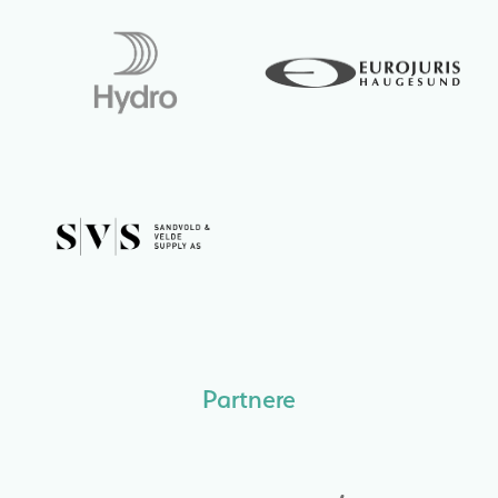
Partnere