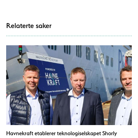
Relaterte saker
Havnekraft etablerer teknologiselskapet Shorly