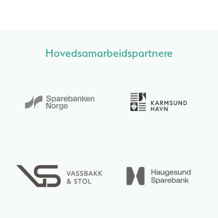
Hovedsamarbeidspartnere