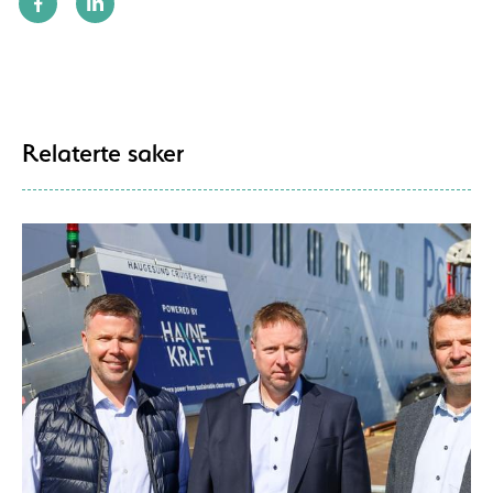
Relaterte saker