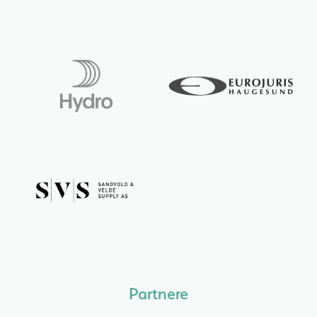
Partnere