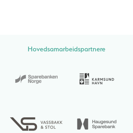
Hovedsamarbeidspartnere