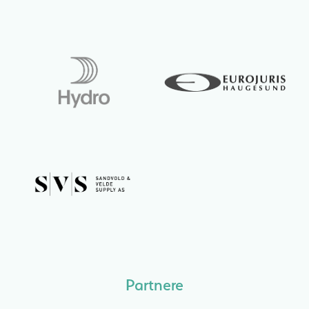
Partnere