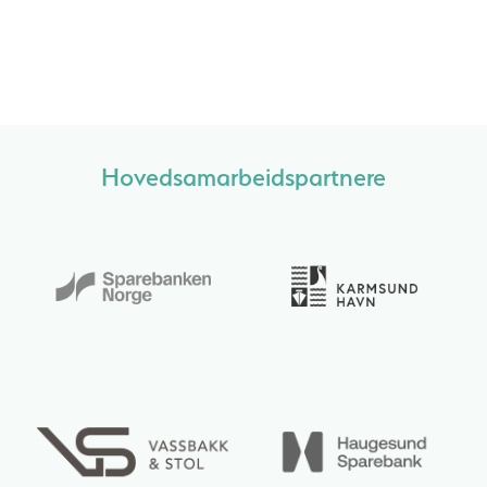
Hovedsamarbeidspartnere