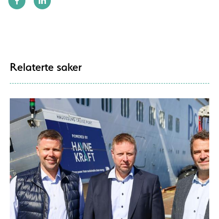
Relaterte saker