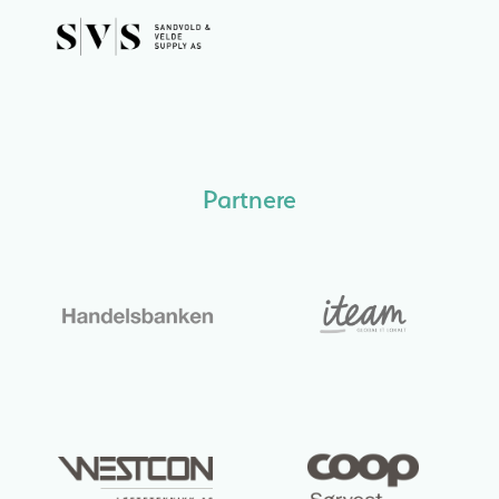
Partnere