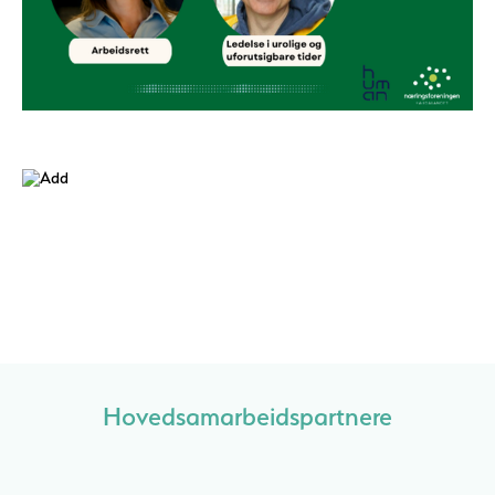
Hovedsamarbeidspartnere