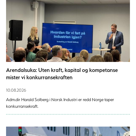
Arendalsuka: Uten kraft, kapital og kompetanse
mister vi konkurransekraften
10.08.2026
Adm.dir Harald Solberg i Norsk Industri er redd Norge taper
konkurransekraft.