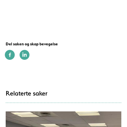
Del saken og skap bevegelse
Relaterte saker