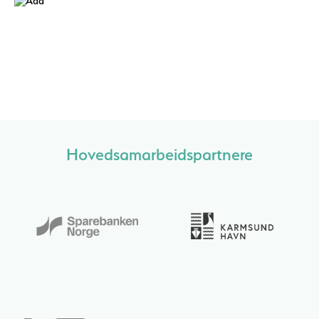
Hovedsamarbeidspartnere