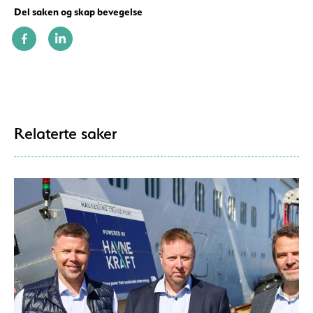
Del saken og skap bevegelse
Relaterte saker