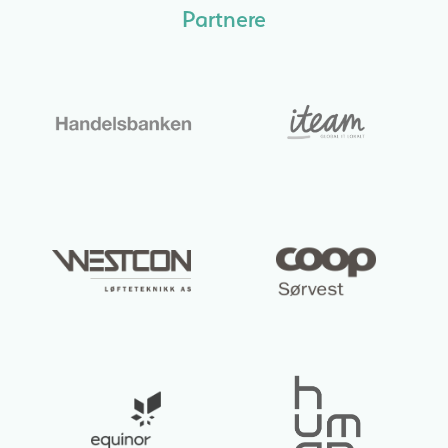
Partnere