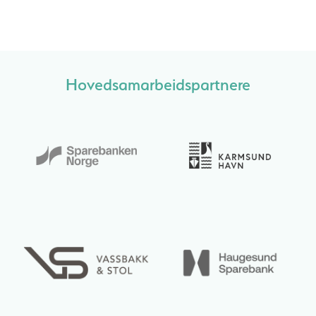
Hovedsamarbeidspartnere