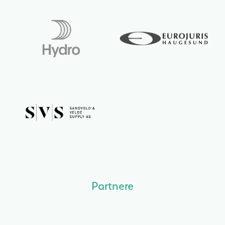
Partnere