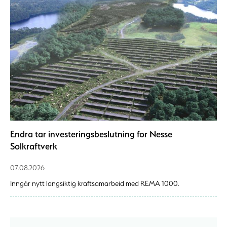
Endra tar investeringsbeslutning for Nesse
Solkraftverk
07.08.2026
Inngår nytt langsiktig kraftsamarbeid med REMA 1000.