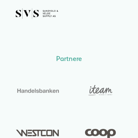
Partnere