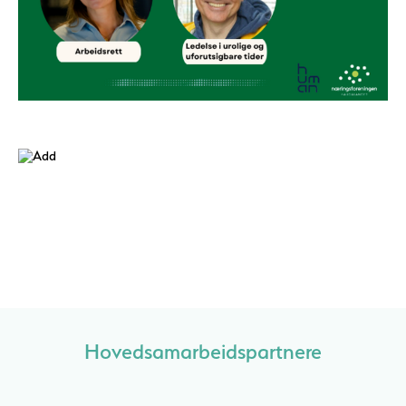
Hovedsamarbeidspartnere