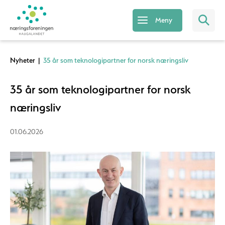
Meny
Nyheter
|
35 år som teknologipartner for norsk næringsliv
35 år som teknologipartner for norsk
næringsliv
01.06.2026