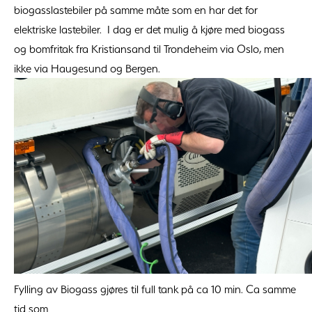
biogasslastebiler på samme måte som en har det for
elektriske lastebiler. I dag er det mulig å kjøre med biogass
og bomfritak fra Kristiansand til Trondeheim via Oslo, men
ikke via Haugesund og Bergen.
Fylling av Biogass gjøres til full tank på ca 10 min. Ca samme
tid som