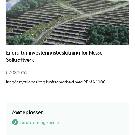
Endra tar investeringsbeslutning for Nesse
Solkraftverk
07.08.2026
Inngår nytt langsiktig kraftsamarbeid med REMA 1000.
Møteplasser
Se alle arrangementer