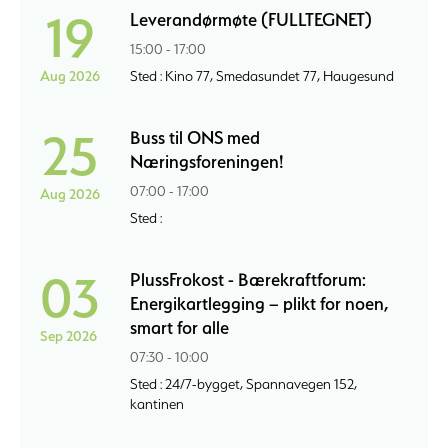
19
Leverandørmøte (FULLTEGNET)
15:00 - 17:00
Aug 2026
Sted : Kino 77, Smedasundet 77, Haugesund
25
Buss til ONS med
Næringsforeningen!
07:00 - 17:00
Aug 2026
Sted :
03
PlussFrokost - Bærekraftforum:
Energikartlegging – plikt for noen,
smart for alle
Sep 2026
07:30 - 10:00
Sted : 24/7-bygget, Spannavegen 152,
kantinen