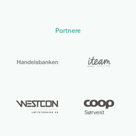
Partnere