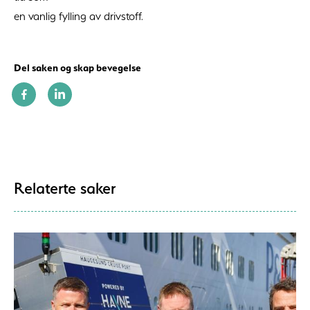
en vanlig fylling av drivstoff.
Del saken og skap bevegelse
Relaterte saker