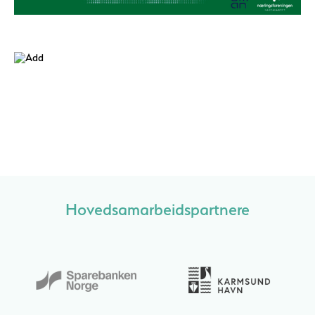
Hovedsamarbeidspartnere