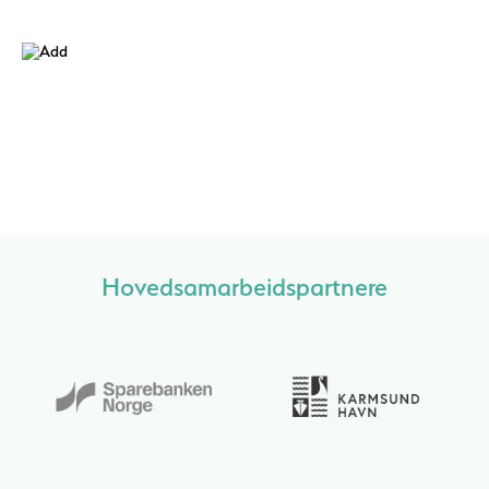
Hovedsamarbeidspartnere