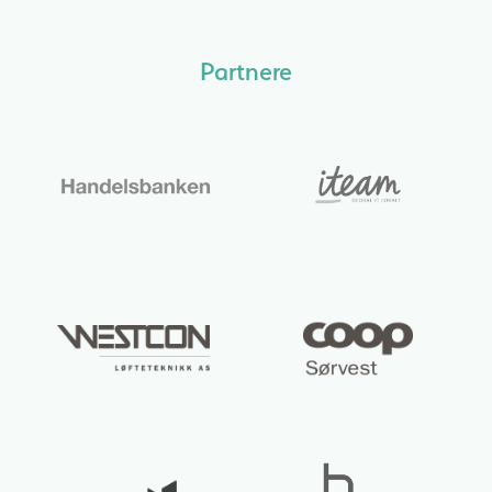
Partnere