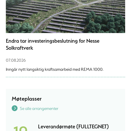
Endra tar investeringsbeslutning for Nesse
Solkraftverk
07.08.2026
Inngår nytt langsiktig kraftsamarbeid med REMA 1000.
Møteplasser
Se alle arrangementer
Leverandørmøte (FULLTEGNET)