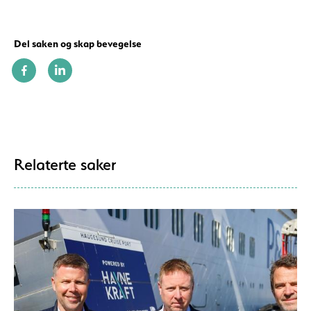
Del saken og skap bevegelse
Relaterte saker