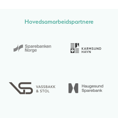
Hovedsamarbeidspartnere