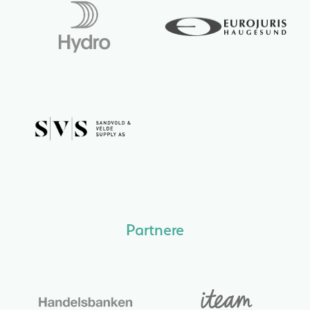
Partnere