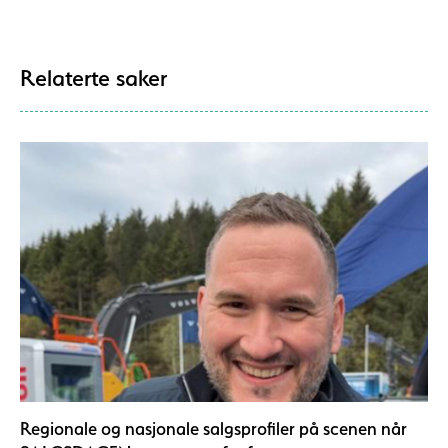
Relaterte saker
Regionale og nasjonale salgsprofiler på scenen når