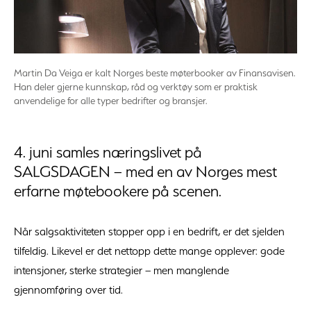
Martin Da Veiga er kalt Norges beste møterbooker av Finansavisen.
Han deler gjerne kunnskap, råd og verktøy som er praktisk
anvendelige for alle typer bedrifter og bransjer.
4. juni samles næringslivet på
SALGSDAGEN – med en av Norges mest
erfarne møtebookere på scenen.
Når salgsaktiviteten stopper opp i en bedrift, er det sjelden
tilfeldig. Likevel er det nettopp dette mange opplever: gode
intensjoner, sterke strategier – men manglende
gjennomføring over tid.