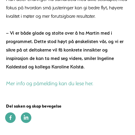
fokus på hvordan små justeringer kan gi bedre flyt, høyere
kvalitet i møter og mer forutsigbare resultater.
– Vi er både glade og stolte over å ha Martin med i
programmet. Dette stod høyt på ønskelisten vår, og vi er
sikre på at deltakerne vil få konkrete innsikter og
inspirasjon de kan ta med seg videre, smiler Ingeline
Kaldestad og kollega Karoline Kolstø.
Mer info og påmelding kan du lese her.
Del saken og skap bevegelse