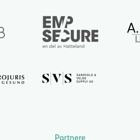
Partnere