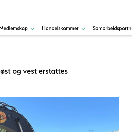
Medlemskap
Handelskammer
Samarbeidspartn
øst og vest erstattes