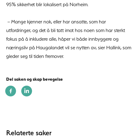
95% sikkerhet blir lokalisert på Norheim.
– Mange kjenner nok, eller har ansatte, som har
utfordringer, og det å bli tatt imot hos noen som har sterkt
fokus på å inkludere alle, håper vi både innbyggere og
næringsliv på Haugalandet vil se nytten av, sier Hallink, som
gleder seg til tiden fremover.
Del saken og skap bevegelse
Relaterte saker