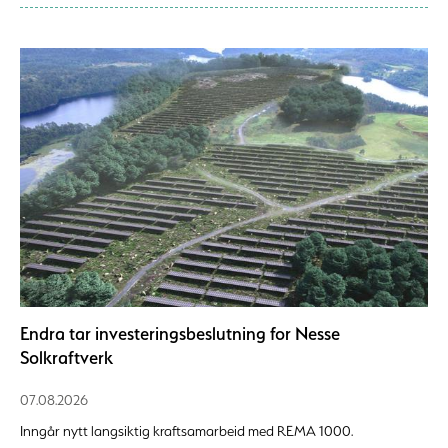
Endra tar investeringsbeslutning for Nesse
Solkraftverk
07.08.2026
Inngår nytt langsiktig kraftsamarbeid med REMA 1000.