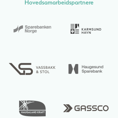
Hovedsamarbeidspartnere