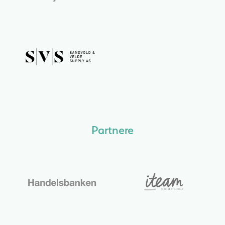
Partnere