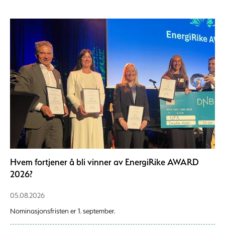
Hvem fortjener å bli vinner av EnergiRike AWARD
2026?
05.08.2026
Nominasjonsfristen er 1. september.