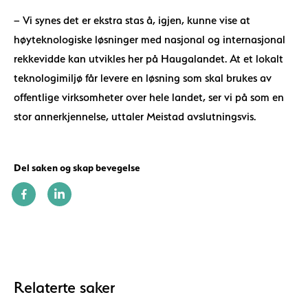
– Vi synes det er ekstra stas å, igjen, kunne vise at
høyteknologiske løsninger med nasjonal og internasjonal
rekkevidde kan utvikles her på Haugalandet. At et lokalt
teknologimiljø får levere en løsning som skal brukes av
offentlige virksomheter over hele landet, ser vi på som en
stor annerkjennelse, uttaler Meistad avslutningsvis.
Del saken og skap bevegelse
Relaterte saker