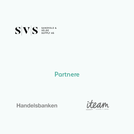
Partnere