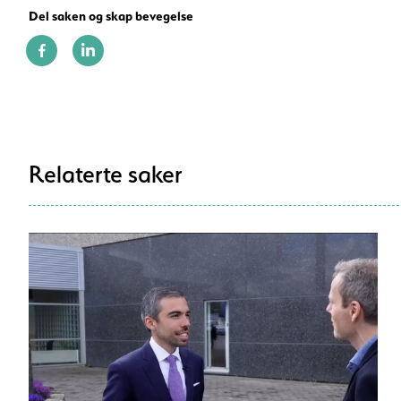
Del saken og skap bevegelse
Relaterte saker