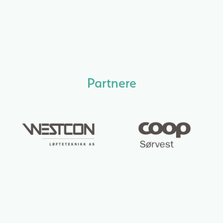
Partnere