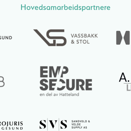
Hovedsamarbeidspartnere