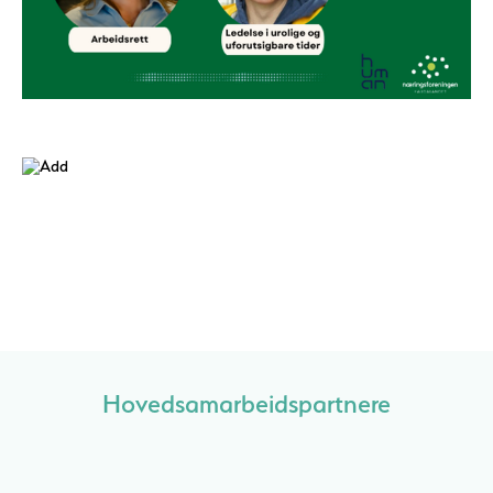
Hovedsamarbeidspartnere