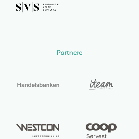
Partnere