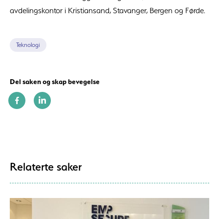
avdelingskontor i Kristiansand, Stavanger, Bergen og Førde.
Teknologi
Del saken og skap bevegelse
Relaterte saker