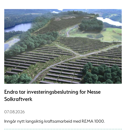
Endra tar investeringsbeslutning for Nesse
Solkraftverk
07.08.2026
Inngår nytt langsiktig kraftsamarbeid med REMA 1000.