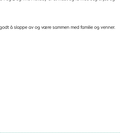
det godt å slappe av og være sammen med familie og venner.