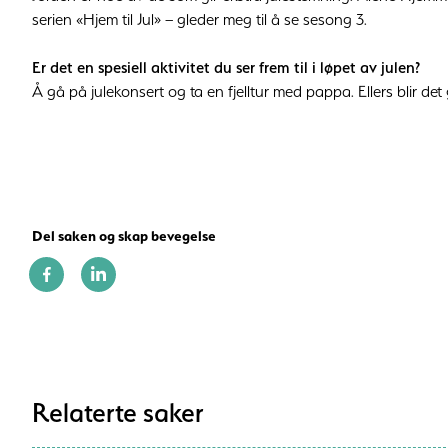
serien «Hjem til Jul» – gleder meg til å se sesong 3.
Er det en spesiell aktivitet du ser frem til i løpet av julen?
Å gå på julekonsert og ta en fjelltur med pappa. Ellers blir 
Del saken og skap bevegelse
Relaterte saker