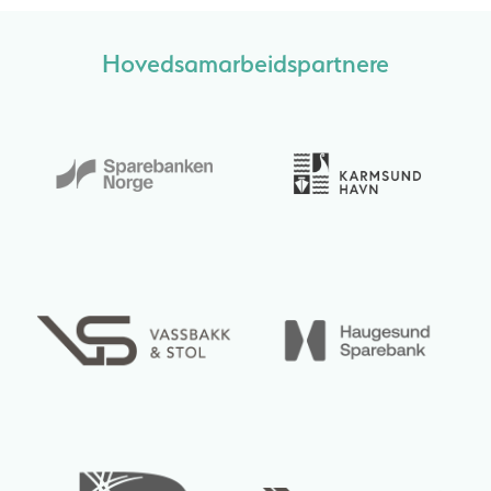
Hovedsamarbeidspartnere