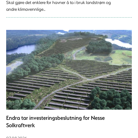
Skal gjøre det enklere for havner å ta i bruk landstrøm og
andre klimavennlige...
Endra tar investeringsbeslutning for Nesse
Solkraftverk