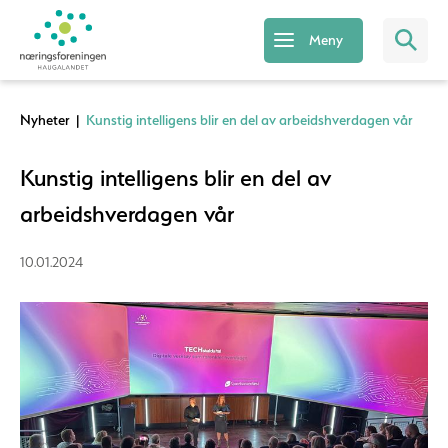
Meny
Nyheter
|
Kunstig intelligens blir en del av arbeidshverdagen vår
Kunstig intelligens blir en del av
arbeidshverdagen vår
10.01.2024