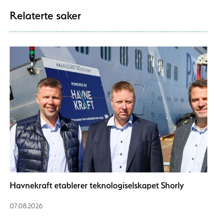
Relaterte saker
Havnekraft etablerer teknologiselskapet Shorly
07.08.2026