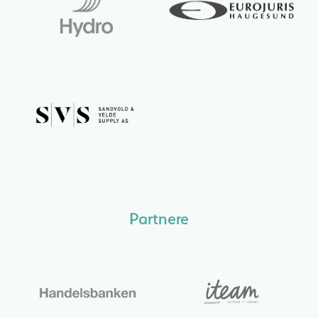
Partnere