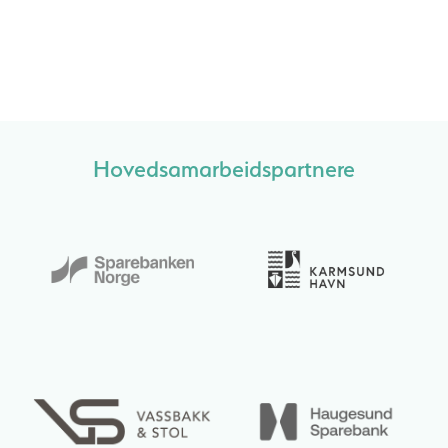
Hovedsamarbeidspartnere