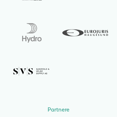
Partnere