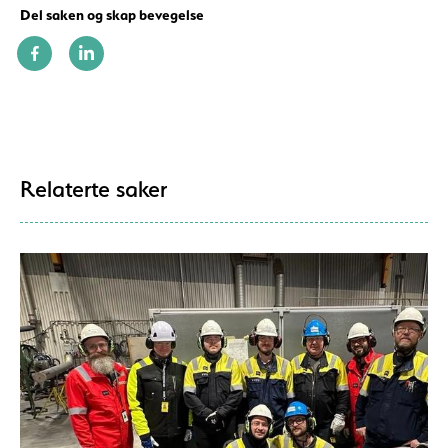
Del saken og skap bevegelse
Relaterte saker