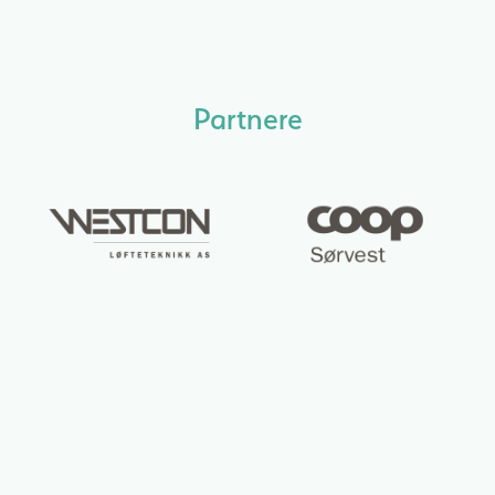
Partnere