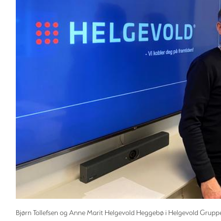
Bjørn Tollefsen og Anne Marit Helgevold Heggebø i Helgevold Grupp