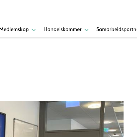
Medlemskap
Handelskammer
Samarbeidspartn