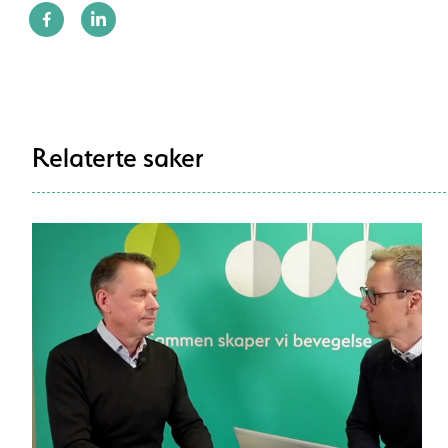
Relaterte saker